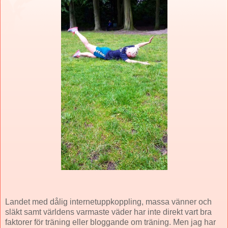
Landet med dålig internetuppkoppling, massa vänner och
släkt samt världens varmaste väder har inte direkt vart bra
faktorer för träning eller bloggande om träning. Men jag har