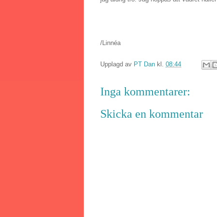
/Linnéa
Upplagd av
PT Dan
kl.
08:44
Inga kommentarer:
Skicka en kommentar