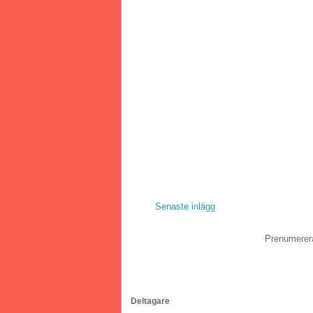
Senaste inlägg
Prenumerer
Deltagare