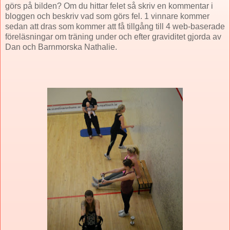
görs på bilden? Om du hittar felet så skriv en kommentar i
bloggen och beskriv vad som görs fel. 1 vinnare kommer
sedan att dras som kommer att få tillgång till 4 web-baserade
föreläsningar om träning under och efter graviditet gjorda av
Dan och Barnmorska Nathalie.