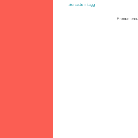
Senaste inlägg
Prenumerer